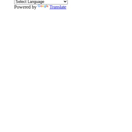
Powered by
Translate