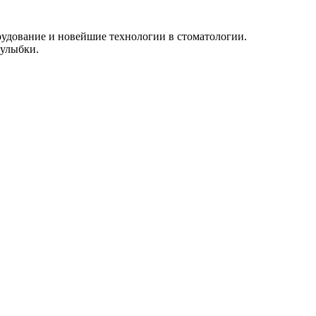
рудование и новейшие технологии в стоматологии.
 улыбки.