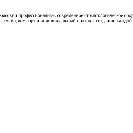
 высокий профессионализм, современное стоматологическое обо
чество, комфорт и индивидуальный подход к созданию каждой