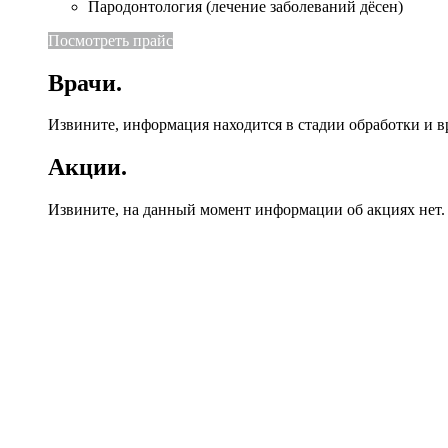
Пародонтология (лечение заболеваний дёсен)
Посмотреть прайс
Врачи.
Извините, информация находится в стадии обработки и в
Акции.
Извините, на данный момент информации об акциях нет.