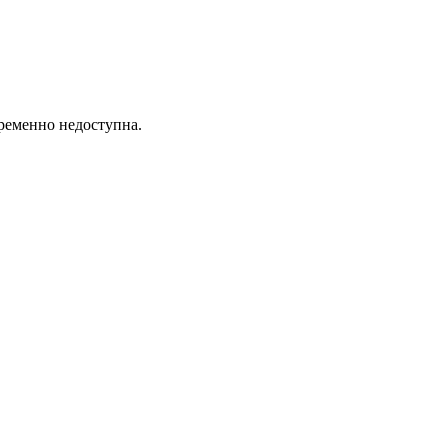
ременно недоступна.