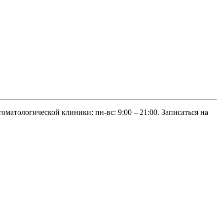
оматологической клиники: пн-вс: 9:00 – 21:00. Записаться на