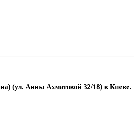
а) (ул. Анны Ахматовой 32/18) в Киеве.