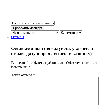
Отзывы
Оставьте отзыв (пожалуйста, укажите в
отзыве дату и время визита в клинику)
Ваш e-mail не будет опубликован.
Обязательные поля
помечены
*
Текст отзыва
*
Ничего не найдено