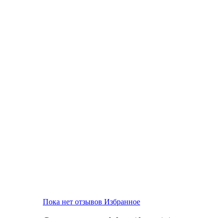
Пока нет отзывов
Избранное