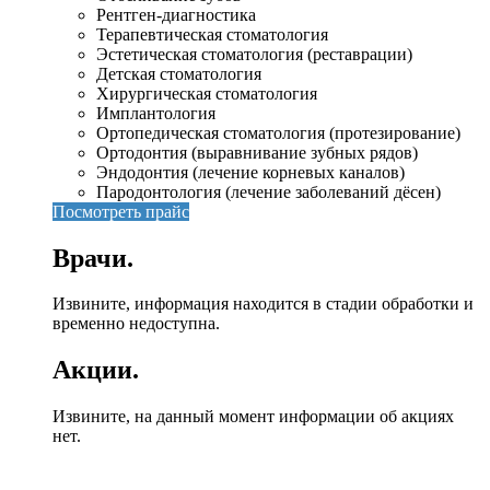
Рентген-диагностика
Терапевтическая стоматология
Эстетическая стоматология (реставрации)
Детская стоматология
Хирургическая стоматология
Имплантология
Ортопедическая стоматология (протезирование)
Ортодонтия (выравнивание зубных рядов)
Эндодонтия (лечение корневых каналов)
Пародонтология (лечение заболеваний дёсен)
Посмотреть прайс
Врачи.
Извините, информация находится в стадии обработки и
временно недоступна.
Акции.
Извините, на данный момент информации об акциях
нет.