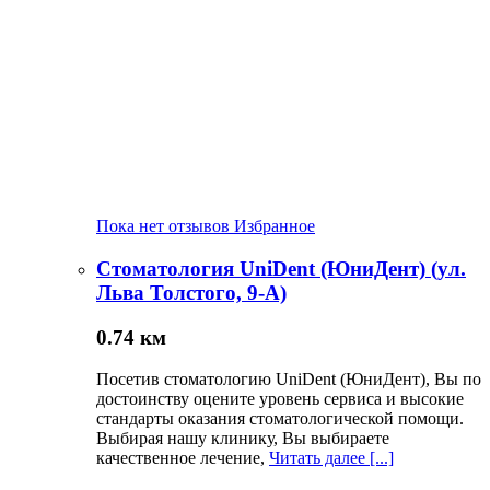
Пока нет отзывов
Избранное
Стоматология UniDent (ЮниДент) (ул.
Льва Толстого, 9-А)
0.74 км
Посетив стоматологию UniDent (ЮниДент), Вы по
достоинству оцените уровень сервиса и высокие
стандарты оказания стоматологической помощи.
Выбирая нашу клинику, Вы выбираете
качественное лечение,
Читать далее [...]