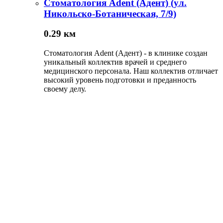
Стоматология Adent (Адент) (ул.
Никольско-Ботаническая, 7/9)
0.29 км
Стоматология Adent (Адент) - в клинике создан
уникальный коллектив врачей и среднего
медицинского персонала. Наш коллектив отличает
высокий уровень подготовки и преданность
своему делу.