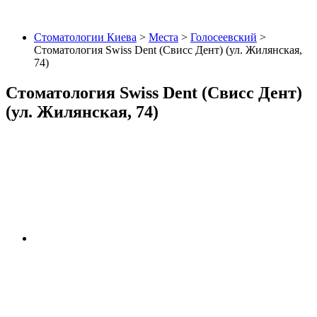
Стоматологии Киева
>
Места
>
Голосеевский
>
Стоматология Swiss Dent (Свисс Дент) (ул. Жилянская,
74)
Стоматология Swiss Dent (Свисс Дент)
(ул. Жилянская, 74)