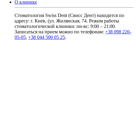
О клинике
Стоматология Swiss Dent (Свисс Дент) находится по
адресу: г. Киев, (ул. Жилянская, 74. Режим работы
стоматологической клиники: пн-вс: 9:00 – 21:00.
Записаться на прием можно по телефонам:
+38 098 220-
05-05
,
+38 044 500 05 25
.