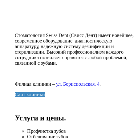
Стоматология Swiss Dent (Свисс Дент) имеет новейшее,
современное оборудование, диагностическую
аппаратуру, надежную систему дезинфекции и
стерилизации. Высокий профессионализм каждого
сотрудника позволяет справится с любой проблемой,
связанной с зубами.
Филиал клиники –
ул. Бориспольская, 4
.
Сайт клиники
Услуги и цены.
Профчистка зубов
Отбеливание зубов