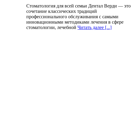
Стоматология для всей семьи Дентал Верди — это
сочетание классических традиций
профессионального обслуживания с самыми
инновационными методиками лечения в сфере
стоматологии, лечебной
Читать далее [...]