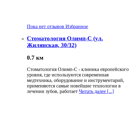
Пока нет отзывов
Избранное
Стоматология Олимп-С (ул.
Жилянская, 30/32)
0.7 км
Стоматология Олимп-С - клиника европейского
уровня, где используются современная
медтехника, оборудование и инструментарий,
применяются самые новейшие технологии в
лечении зубов, работает
Читать далее [...]