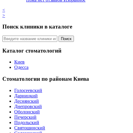
<
>
Поиск клиники в каталоге
Поиск
Каталог стоматологий
Киев
Одесса
Стоматологии по районам Киева
Голосеевский
Дарницкий
Деснянский
Днепровский
Оболонский
Печерский
Подольский
Святошинский