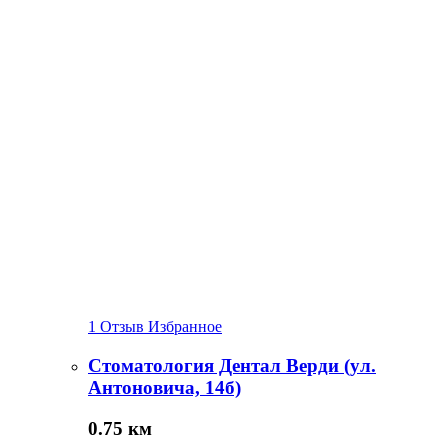
1 Отзыв
Избранное
Стоматология Дентал Верди (ул.
Антоновича, 14б)
0.75 км