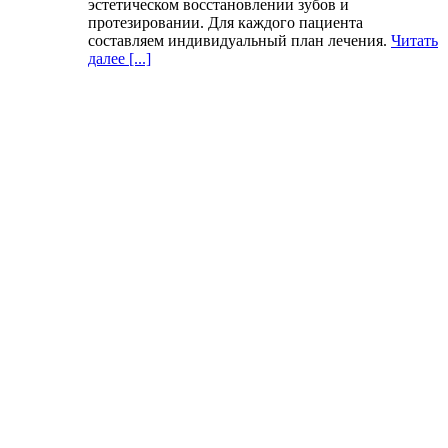
эстетическом восстановлении зубов и
протезировании. Для каждого пациента
составляем индивидуальный план лечения.
Читать
далее [...]