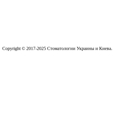
Copyright © 2017-2025 Стоматологии Украины и Киева.