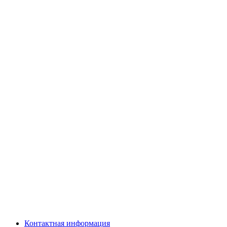
Контактная информация