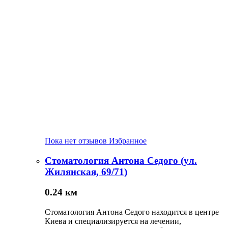
Пока нет отзывов
Избранное
Стоматология Антона Седого (ул.
Жилянская, 69/71)
0.24 км
Стоматология Антона Седого находится в центре
Киева и специализируется на лечении,