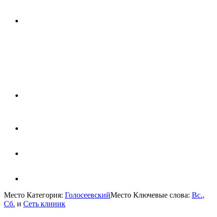
Место Категория:
Голосеевский
Место Ключевые слова:
Вс.
,
Сб.
и
Сеть клиник