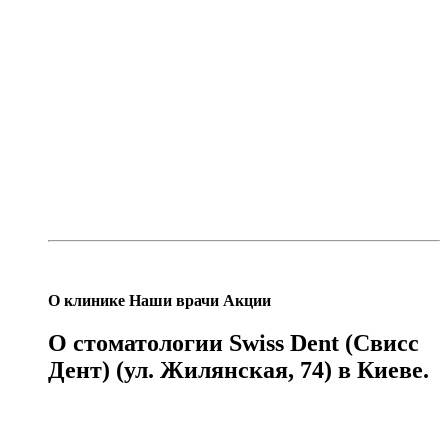
О
клинике
Наши
врачи
Акции
О стоматологии Swiss Dent (Свисс
Дент) (ул. Жилянская, 74) в Киеве.