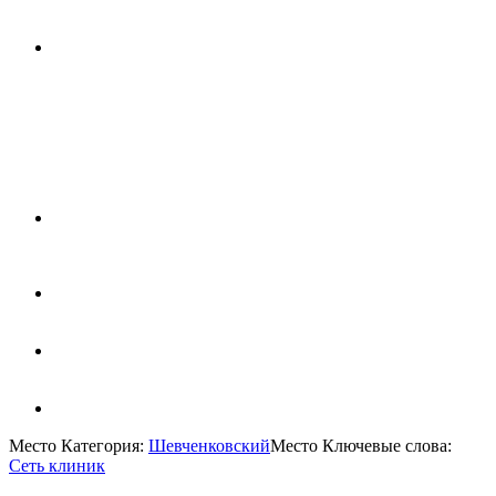
Место Категория:
Шевченковский
Место Ключевые слова:
Сеть клиник