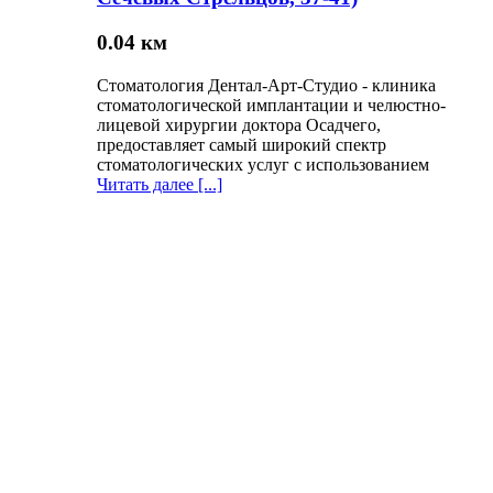
0.04 км
Стоматология Дентал-Арт-Студио - клиника
стоматологической имплантации и челюстно-
лицевой хирургии доктора Осадчего,
предоставляет самый широкий спектр
стоматологических услуг с использованием
Читать далее [...]