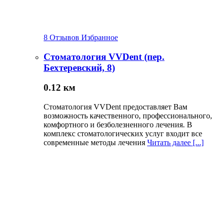
8 Отзывов
Избранное
Стоматология VVDent (пер.
Бехтеревский, 8)
0.12 км
Стоматология VVDent предоставляет Вам
возможность качественного, профессионального,
комфортного и безболезненного лечения. В
комплекс стоматологических услуг входит все
современные методы лечения
Читать далее [...]