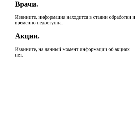
Врачи.
Извините, информация находится в стадии обработки и
временно недоступна.
Акции.
Извините, на данный момент информации об акциях
нет.