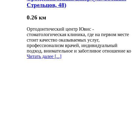
Стрельцов, 48)
0.26 км
Ортодонтический центр Ювис -
стоматологическая клиника, где на первом месте
стоит качество оказываемых услуг,
профессионализм врачей, индивидуальный
подход, внимательное и заботливое отношение ко
Читать далее [...]