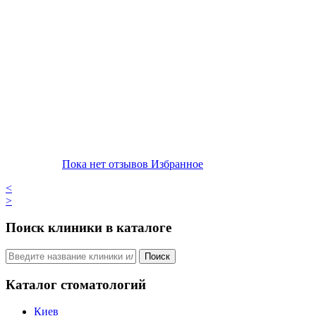
Пока нет отзывов
Избранное
<
>
Поиск клиники в каталоге
Поиск
Каталог стоматологий
Киев