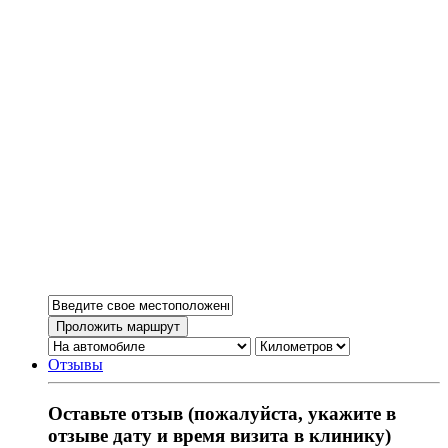
Отзывы
Оставьте отзыв (пожалуйста, укажите в
отзыве дату и время визита в клинику)