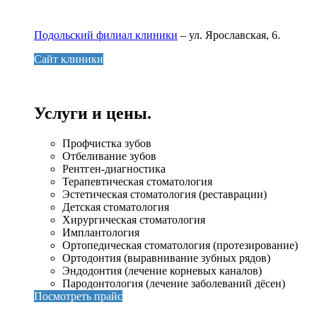
Подольский филиал клиники
– ул. Ярославская, 6.
Сайт клиники
Услуги и цены.
Профчистка зубов
Отбеливание зубов
Рентген-диагностика
Терапевтическая стоматология
Эстетическая стоматология (реставрации)
Детская стоматология
Хирургическая стоматология
Имплантология
Ортопедическая стоматология (протезирование)
Ортодонтия (выравнивание зубных рядов)
Эндодонтия (лечение корневых каналов)
Пародонтология (лечение заболеваний дёсен)
Посмотреть прайс