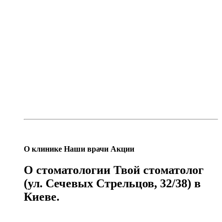
О
клинике
Наши
врачи
Акции
О стоматологии Твой стоматолог
(ул. Сечевых Стрельцов, 32/38) в
Киеве.