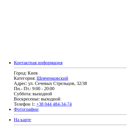
Контактная информация
Город:
Киев
Категория:
Шевченковский
Адрес:
ул. Сечевых Стрельцов, 32/38
Пн.- Пт.:
9:00 - 20:00
Суббота:
выходной
Воскресенье:
выходной
Телефон 1:
+38 044 484-34-74
Фотографии
На карте