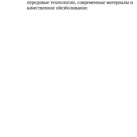
передовые технологии, современные материалы и
качественное обезболивание.