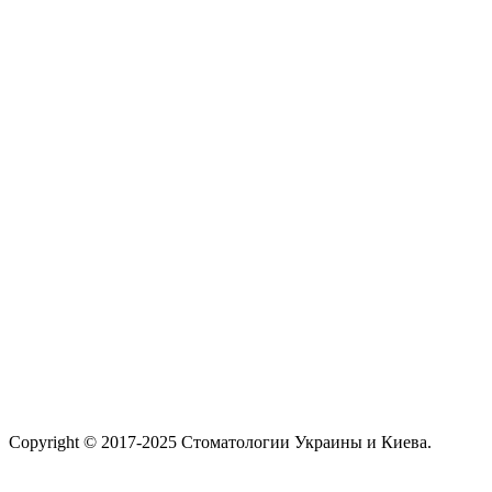
Copyright © 2017-2025 Стоматологии Украины и Киева.