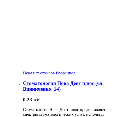
Пока нет отзывов
Избранное
Стоматология Нова Дент плюс (ул.
Винниченко, 14)
0.23 км
Стоматология Нова Дент плюс предоставляет все
спектры стоматологических услуг, используя