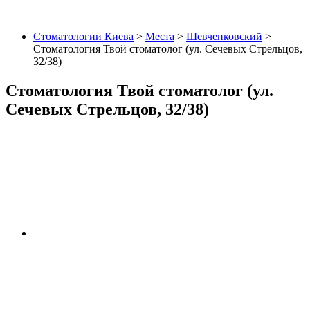
Стоматологии Киева
>
Места
>
Шевченковский
>
Стоматология Твой стоматолог (ул. Сечевых Стрельцов,
32/38)
Стоматология Твой стоматолог (ул.
Сечевых Стрельцов, 32/38)