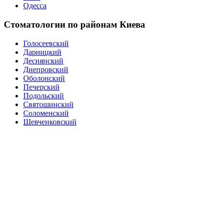
Одесса
Стоматологии по районам Киева
Голосеевский
Дарницкий
Деснянский
Днепровский
Оболонский
Печерский
Подольский
Святошинский
Соломенский
Шевченковский