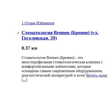
1 Отзыв
Избранное
Стоматология Bremen (Бремен) (ул.
Гоголевская, 39)
0.37 км
Стоматология Bremen (Бремен) - это
многопрофильная стоматологическая клиника с
комфортабельными кабинетами, которые
оснащены самым современным оборудованием,
диагностической аппаратурой и всем
Читать далее
[...]