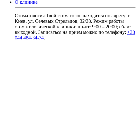
О клинике
Стоматология Твой стоматолог находится по адресу: г.
Киев, ул. Сечевых Стрельцов, 32/38. Режим работы
стоматологической клиники: пн-пт: 9:00 – 20:00; сб-вс:
выходной. Записаться на прием можно по телефону:
+38
044 484-34-74
.